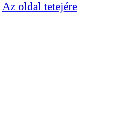
Az oldal tetejére